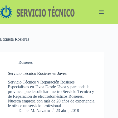
Saltar
al
contenido
Etiqueta
Rosieres
Rosieres
Servicio Técnico Rosieres en Jávea
Servicio Técnico y Reparación Rosieres.
Especialistas en Jávea Desde Jávea y para toda la
provincia puede solicitar nuestro Servicio Técnico y
de Reparación de electrodomésticos Rosieres.
Nuestra empresa con más de 20 años de experiencia,
le ofrece un servicio profesional…
Daniel M. Navarro
23 abril, 2018