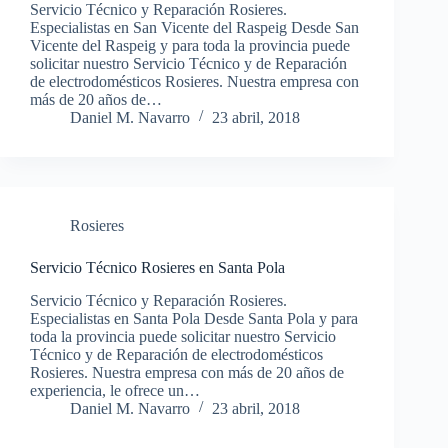
Servicio Técnico y Reparación Rosieres.
Especialistas en San Vicente del Raspeig Desde San
Vicente del Raspeig y para toda la provincia puede
solicitar nuestro Servicio Técnico y de Reparación
de electrodomésticos Rosieres. Nuestra empresa con
más de 20 años de…
Daniel M. Navarro
23 abril, 2018
Rosieres
Servicio Técnico Rosieres en Santa Pola
Servicio Técnico y Reparación Rosieres.
Especialistas en Santa Pola Desde Santa Pola y para
toda la provincia puede solicitar nuestro Servicio
Técnico y de Reparación de electrodomésticos
Rosieres. Nuestra empresa con más de 20 años de
experiencia, le ofrece un…
Daniel M. Navarro
23 abril, 2018