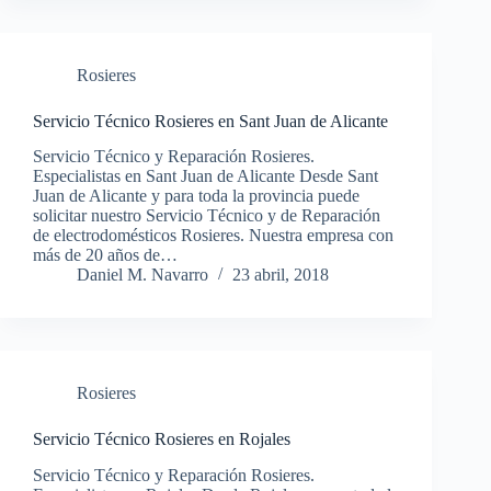
Rosieres
Servicio Técnico Rosieres en Sant Juan de Alicante
Servicio Técnico y Reparación Rosieres.
Especialistas en Sant Juan de Alicante Desde Sant
Juan de Alicante y para toda la provincia puede
solicitar nuestro Servicio Técnico y de Reparación
de electrodomésticos Rosieres. Nuestra empresa con
más de 20 años de…
Daniel M. Navarro
23 abril, 2018
Rosieres
Servicio Técnico Rosieres en Rojales
Servicio Técnico y Reparación Rosieres.