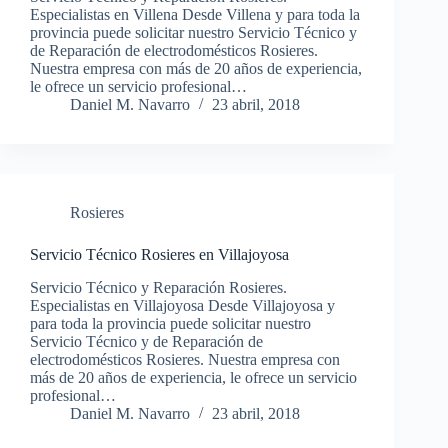
Especialistas en Villena Desde Villena y para toda la
provincia puede solicitar nuestro Servicio Técnico y
de Reparación de electrodomésticos Rosieres.
Nuestra empresa con más de 20 años de experiencia,
le ofrece un servicio profesional…
Daniel M. Navarro
23 abril, 2018
Rosieres
Servicio Técnico Rosieres en Villajoyosa
Servicio Técnico y Reparación Rosieres.
Especialistas en Villajoyosa Desde Villajoyosa y
para toda la provincia puede solicitar nuestro
Servicio Técnico y de Reparación de
electrodomésticos Rosieres. Nuestra empresa con
más de 20 años de experiencia, le ofrece un servicio
profesional…
Daniel M. Navarro
23 abril, 2018