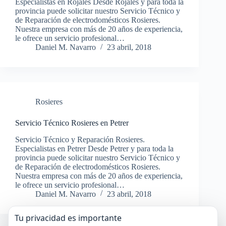
Especialistas en Rojales Desde Rojales y para toda la
provincia puede solicitar nuestro Servicio Técnico y
de Reparación de electrodomésticos Rosieres.
Nuestra empresa con más de 20 años de experiencia,
le ofrece un servicio profesional…
Daniel M. Navarro
23 abril, 2018
Rosieres
Servicio Técnico Rosieres en Petrer
Servicio Técnico y Reparación Rosieres.
Especialistas en Petrer Desde Petrer y para toda la
provincia puede solicitar nuestro Servicio Técnico y
de Reparación de electrodomésticos Rosieres.
Nuestra empresa con más de 20 años de experiencia,
le ofrece un servicio profesional…
Daniel M. Navarro
23 abril, 2018
Tu privacidad es importante