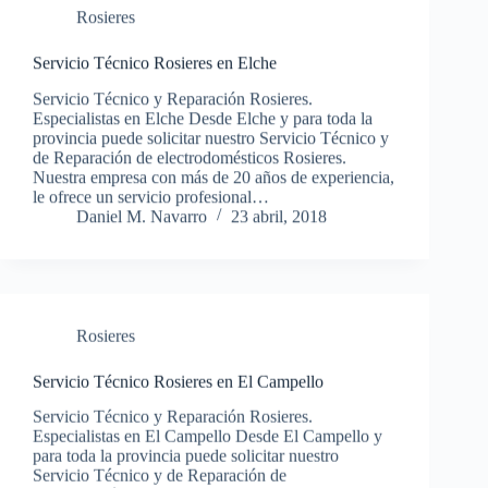
Rosieres
Servicio Técnico Rosieres en Elche
Servicio Técnico y Reparación Rosieres.
Especialistas en Elche Desde Elche y para toda la
provincia puede solicitar nuestro Servicio Técnico y
de Reparación de electrodomésticos Rosieres.
Nuestra empresa con más de 20 años de experiencia,
le ofrece un servicio profesional…
Daniel M. Navarro
23 abril, 2018
Rosieres
Servicio Técnico Rosieres en El Campello
Servicio Técnico y Reparación Rosieres.
Especialistas en El Campello Desde El Campello y
para toda la provincia puede solicitar nuestro
Servicio Técnico y de Reparación de