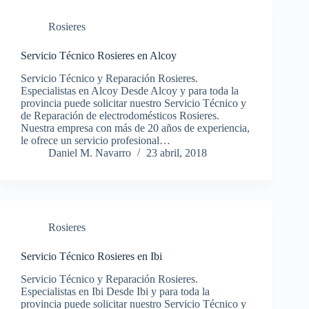
Rosieres
Servicio Técnico Rosieres en Alcoy
Servicio Técnico y Reparación Rosieres.
Especialistas en Alcoy Desde Alcoy y para toda la
provincia puede solicitar nuestro Servicio Técnico y
de Reparación de electrodomésticos Rosieres.
Nuestra empresa con más de 20 años de experiencia,
le ofrece un servicio profesional…
Daniel M. Navarro
23 abril, 2018
Rosieres
Servicio Técnico Rosieres en Ibi
Servicio Técnico y Reparación Rosieres.
Especialistas en Ibi Desde Ibi y para toda la
provincia puede solicitar nuestro Servicio Técnico y