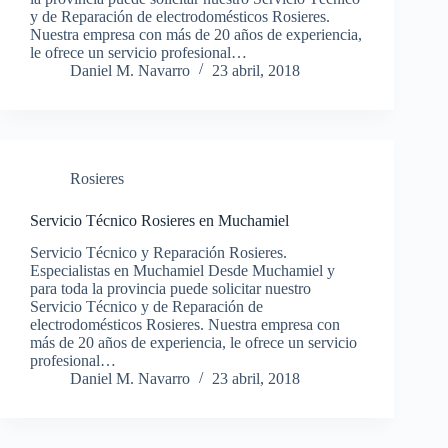
y de Reparación de electrodomésticos Rosieres.
Nuestra empresa con más de 20 años de experiencia,
le ofrece un servicio profesional…
Daniel M. Navarro
23 abril, 2018
Rosieres
Servicio Técnico Rosieres en Muchamiel
Servicio Técnico y Reparación Rosieres.
Especialistas en Muchamiel Desde Muchamiel y
para toda la provincia puede solicitar nuestro
Servicio Técnico y de Reparación de
electrodomésticos Rosieres. Nuestra empresa con
más de 20 años de experiencia, le ofrece un servicio
profesional…
Daniel M. Navarro
23 abril, 2018