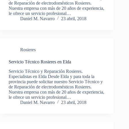
de Reparación de electrodomésticos Rosieres.
Nuestra empresa con más de 20 años de experiencia,
le ofrece un servicio profesional…
Daniel M. Navarro
23 abril, 2018
Rosieres
Servicio Técnico Rosieres en Elda
Servicio Técnico y Reparación Rosieres.
Especialistas en Elda Desde Elda y para toda la
provincia puede solicitar nuestro Servicio Técnico y
de Reparación de electrodomésticos Rosieres.
Nuestra empresa con más de 20 años de experiencia,
le ofrece un servicio profesional…
Daniel M. Navarro
23 abril, 2018