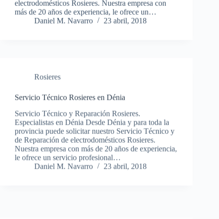
electrodomésticos Rosieres. Nuestra empresa con
más de 20 años de experiencia, le ofrece un…
Daniel M. Navarro
23 abril, 2018
Rosieres
Servicio Técnico Rosieres en Dénia
Servicio Técnico y Reparación Rosieres.
Especialistas en Dénia Desde Dénia y para toda la
provincia puede solicitar nuestro Servicio Técnico y
de Reparación de electrodomésticos Rosieres.
Nuestra empresa con más de 20 años de experiencia,
le ofrece un servicio profesional…
Daniel M. Navarro
23 abril, 2018
Rosieres