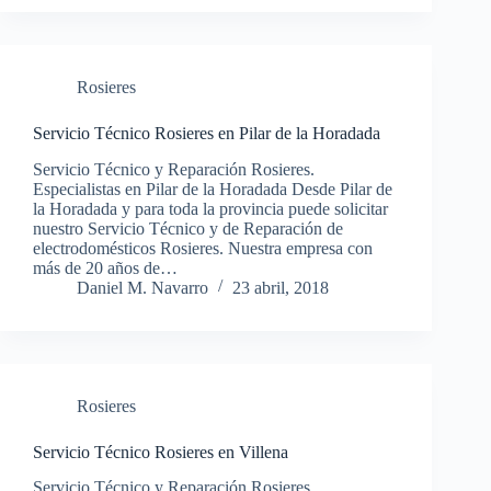
Rosieres
Servicio Técnico Rosieres en Pilar de la Horadada
Servicio Técnico y Reparación Rosieres.
Especialistas en Pilar de la Horadada Desde Pilar de
la Horadada y para toda la provincia puede solicitar
nuestro Servicio Técnico y de Reparación de
electrodomésticos Rosieres. Nuestra empresa con
más de 20 años de…
Daniel M. Navarro
23 abril, 2018
Rosieres
Servicio Técnico Rosieres en Villena
Servicio Técnico y Reparación Rosieres.