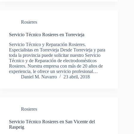
Rosieres
Servicio Técnico Rosieres en Torrevieja
Servicio Técnico y Reparación Rosieres.
Especialistas en Torrevieja Desde Torrevieja y para
toda la provincia puede solicitar nuestro Servicio
Técnico y de Reparación de electrodomésticos
Rosieres. Nuestra empresa con más de 20 años de
experiencia, le ofrece un servicio profesional…
Daniel M. Navarro
23 abril, 2018
Rosieres
Servicio Técnico Rosieres en San Vicente del
Raspeig