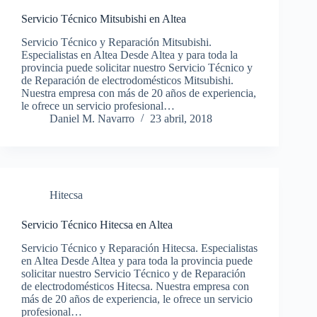
Servicio Técnico Mitsubishi en Altea
Servicio Técnico y Reparación Mitsubishi.
Especialistas en Altea Desde Altea y para toda la
provincia puede solicitar nuestro Servicio Técnico y
de Reparación de electrodomésticos Mitsubishi.
Nuestra empresa con más de 20 años de experiencia,
le ofrece un servicio profesional…
Daniel M. Navarro
23 abril, 2018
Hitecsa
Servicio Técnico Hitecsa en Altea
Servicio Técnico y Reparación Hitecsa. Especialistas
en Altea Desde Altea y para toda la provincia puede
solicitar nuestro Servicio Técnico y de Reparación
de electrodomésticos Hitecsa. Nuestra empresa con
más de 20 años de experiencia, le ofrece un servicio
profesional…