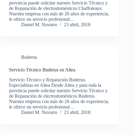
provincia puede solicitar nuestro Servicio Técnico y
de Reparación de electrodomésticos Chaffoteaux.
Nuestra empresa con más de 20 años de experiencia,
le ofrece un servicio profesional…
Daniel M. Navarro
23 abril, 2018
Buderus
Servicio Técnico Buderus en Altea
Servicio Técnico y Reparación Buderus.
Especialistas en Altea Desde Altea y para toda la
provincia puede solicitar nuestro Servicio Técnico y
de Reparación de electrodomésticos Buderus.
Nuestra empresa con más de 20 años de experiencia,
le ofrece un servicio profesional…
Daniel M. Navarro
23 abril, 2018