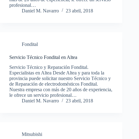
profesional…
Daniel M. Navarro
23 abril, 2018
Fondital
Servicio Técnico Fondital en Altea
Servicio Técnico y Reparación Fondital.
Especialistas en Altea Desde Altea y para toda la
provincia puede solicitar nuestro Servicio Técnico y
de Reparación de electrodomésticos Fondital.
Nuestra empresa con más de 20 años de experiencia,
le ofrece un servicio profesional…
Daniel M. Navarro
23 abril, 2018
Mitsubishi