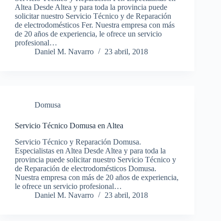
Altea Desde Altea y para toda la provincia puede
solicitar nuestro Servicio Técnico y de Reparación
de electrodomésticos Fer. Nuestra empresa con más
de 20 años de experiencia, le ofrece un servicio
profesional…
Daniel M. Navarro
23 abril, 2018
Domusa
Servicio Técnico Domusa en Altea
Servicio Técnico y Reparación Domusa.
Especialistas en Altea Desde Altea y para toda la
provincia puede solicitar nuestro Servicio Técnico y
de Reparación de electrodomésticos Domusa.
Nuestra empresa con más de 20 años de experiencia,
le ofrece un servicio profesional…
Daniel M. Navarro
23 abril, 2018