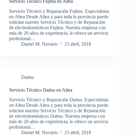
Servicio Técnico Fujitsu en Altea
Servicio Técnico y Reparación Fujitsu. Especialistas
en Altea Desde Altea y para toda la provincia puede
solicitar nuestro Servicio Técnico y de Reparación
de electrodomésticos Fujitsu. Nuestra empresa con
más de 20 años de experiencia, le ofrece un servicio
profesional…
Daniel M. Navarro
23 abril, 2018
Daitsu
Servicio Técnico Daitsu en Altea
Servicio Técnico y Reparación Daitsu. Especialistas
en Altea Desde Altea y para toda la provincia puede
solicitar nuestro Servicio Técnico y de Reparación
de electrodomésticos Daitsu. Nuestra empresa con
más de 20 años de experiencia, le ofrece un servicio
profesional…
Daniel M. Navarro
23 abril, 2018