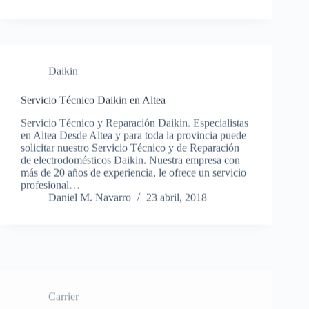
Daikin
Servicio Técnico Daikin en Altea
Servicio Técnico y Reparación Daikin. Especialistas
en Altea Desde Altea y para toda la provincia puede
solicitar nuestro Servicio Técnico y de Reparación
de electrodomésticos Daikin. Nuestra empresa con
más de 20 años de experiencia, le ofrece un servicio
profesional…
Daniel M. Navarro
23 abril, 2018
Carrier
Servicio Técnico Carrier en Altea