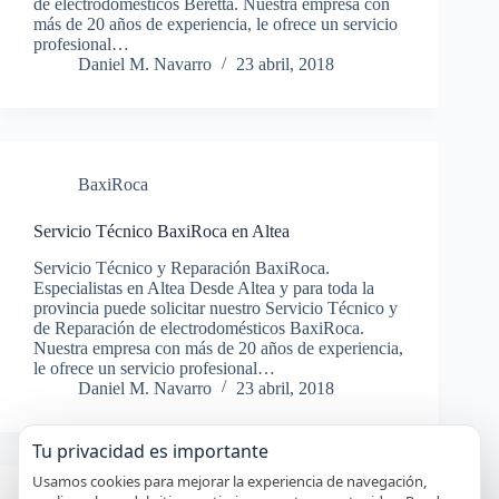
de electrodomésticos Beretta. Nuestra empresa con
más de 20 años de experiencia, le ofrece un servicio
profesional…
Daniel M. Navarro
23 abril, 2018
BaxiRoca
Servicio Técnico BaxiRoca en Altea
Servicio Técnico y Reparación BaxiRoca.
Especialistas en Altea Desde Altea y para toda la
provincia puede solicitar nuestro Servicio Técnico y
de Reparación de electrodomésticos BaxiRoca.
Nuestra empresa con más de 20 años de experiencia,
le ofrece un servicio profesional…
Daniel M. Navarro
23 abril, 2018
Tu privacidad es importante
Usamos cookies para mejorar la experiencia de navegación,