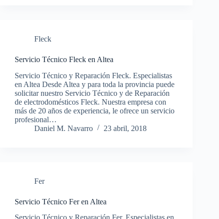
Fleck
Servicio Técnico Fleck en Altea
Servicio Técnico y Reparación Fleck. Especialistas
en Altea Desde Altea y para toda la provincia puede
solicitar nuestro Servicio Técnico y de Reparación
de electrodomésticos Fleck. Nuestra empresa con
más de 20 años de experiencia, le ofrece un servicio
profesional…
Daniel M. Navarro
23 abril, 2018
Fer
Servicio Técnico Fer en Altea
Servicio Técnico y Reparación Fer. Especialistas en