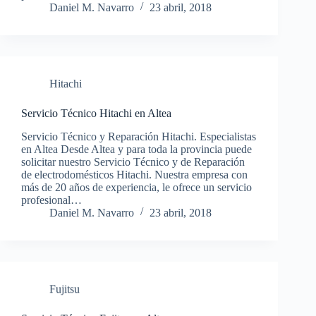
Daniel M. Navarro
23 abril, 2018
Hitachi
Servicio Técnico Hitachi en Altea
Servicio Técnico y Reparación Hitachi. Especialistas
en Altea Desde Altea y para toda la provincia puede
solicitar nuestro Servicio Técnico y de Reparación
de electrodomésticos Hitachi. Nuestra empresa con
más de 20 años de experiencia, le ofrece un servicio
profesional…
Daniel M. Navarro
23 abril, 2018
Fujitsu