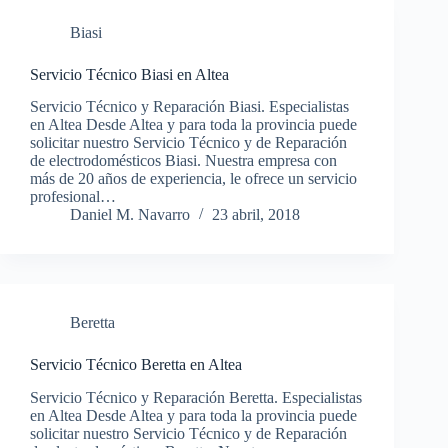
Biasi
Servicio Técnico Biasi en Altea
Servicio Técnico y Reparación Biasi. Especialistas
en Altea Desde Altea y para toda la provincia puede
solicitar nuestro Servicio Técnico y de Reparación
de electrodomésticos Biasi. Nuestra empresa con
más de 20 años de experiencia, le ofrece un servicio
profesional…
Daniel M. Navarro
23 abril, 2018
Beretta
Servicio Técnico Beretta en Altea
Servicio Técnico y Reparación Beretta. Especialistas
en Altea Desde Altea y para toda la provincia puede
solicitar nuestro Servicio Técnico y de Reparación