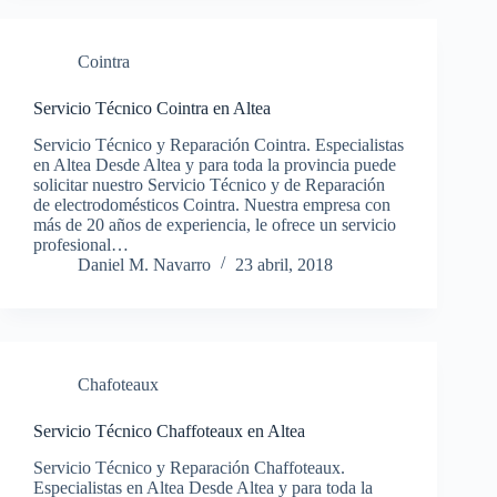
Cointra
Servicio Técnico Cointra en Altea
Servicio Técnico y Reparación Cointra. Especialistas
en Altea Desde Altea y para toda la provincia puede
solicitar nuestro Servicio Técnico y de Reparación
de electrodomésticos Cointra. Nuestra empresa con
más de 20 años de experiencia, le ofrece un servicio
profesional…
Daniel M. Navarro
23 abril, 2018
Chafoteaux
Servicio Técnico Chaffoteaux en Altea
Servicio Técnico y Reparación Chaffoteaux.
Especialistas en Altea Desde Altea y para toda la