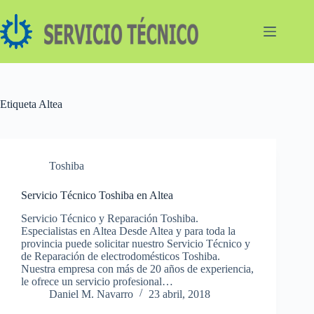
Saltar
al
contenido
Etiqueta
Altea
Toshiba
Servicio Técnico Toshiba en Altea
Servicio Técnico y Reparación Toshiba.
Especialistas en Altea Desde Altea y para toda la
provincia puede solicitar nuestro Servicio Técnico y
de Reparación de electrodomésticos Toshiba.
Nuestra empresa con más de 20 años de experiencia,
le ofrece un servicio profesional…
Daniel M. Navarro
23 abril, 2018