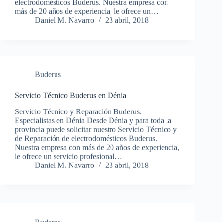
electrodomésticos Buderus. Nuestra empresa con
más de 20 años de experiencia, le ofrece un…
Daniel M. Navarro
23 abril, 2018
Buderus
Servicio Técnico Buderus en Dénia
Servicio Técnico y Reparación Buderus.
Especialistas en Dénia Desde Dénia y para toda la
provincia puede solicitar nuestro Servicio Técnico y
de Reparación de electrodomésticos Buderus.
Nuestra empresa con más de 20 años de experiencia,
le ofrece un servicio profesional…
Daniel M. Navarro
23 abril, 2018
Buderus