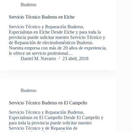
Buderus
Servicio Técnico Buderus en Elche
Servicio Técnico y Reparación Buderus.
Especialistas en Elche Desde Elche y para toda la
provincia puede solicitar nuestro Servicio Técnico y
de Reparación de electrodomésticos Buderus.
Nuestra empresa con más de 20 años de experiencia,
le ofrece un servicio profesional…
Daniel M. Navarro
23 abril, 2018
Buderus
Servicio Técnico Buderus en El Campello
Servicio Técnico y Reparación Buderus.
Especialistas en El Campello Desde El Campello y
para toda la provincia puede solicitar nuestro
Servicio Técnico y de Reparación de