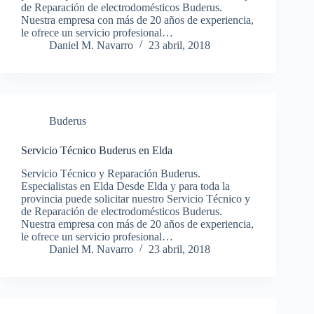
de Reparación de electrodomésticos Buderus.
Nuestra empresa con más de 20 años de experiencia,
le ofrece un servicio profesional…
Daniel M. Navarro
23 abril, 2018
Buderus
Servicio Técnico Buderus en Elda
Servicio Técnico y Reparación Buderus.
Especialistas en Elda Desde Elda y para toda la
provincia puede solicitar nuestro Servicio Técnico y
de Reparación de electrodomésticos Buderus.
Nuestra empresa con más de 20 años de experiencia,
le ofrece un servicio profesional…
Daniel M. Navarro
23 abril, 2018