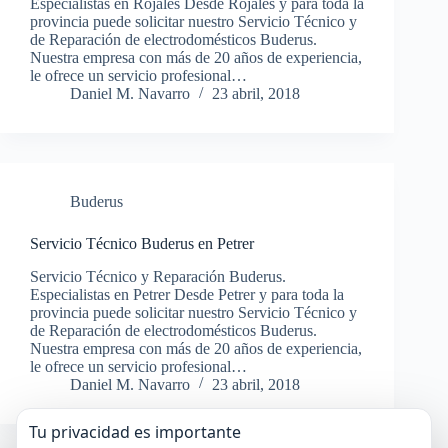
Especialistas en Rojales Desde Rojales y para toda la
provincia puede solicitar nuestro Servicio Técnico y
de Reparación de electrodomésticos Buderus.
Nuestra empresa con más de 20 años de experiencia,
le ofrece un servicio profesional…
Daniel M. Navarro
23 abril, 2018
Buderus
Servicio Técnico Buderus en Petrer
Servicio Técnico y Reparación Buderus.
Especialistas en Petrer Desde Petrer y para toda la
provincia puede solicitar nuestro Servicio Técnico y
de Reparación de electrodomésticos Buderus.
Nuestra empresa con más de 20 años de experiencia,
le ofrece un servicio profesional…
Daniel M. Navarro
23 abril, 2018
Tu privacidad es importante