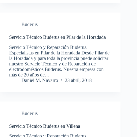
Buderus
Servicio Técnico Buderus en Pilar de la Horadada
Servicio Técnico y Reparación Buderus.
Especialistas en Pilar de la Horadada Desde Pilar de
la Horadada y para toda la provincia puede solicitar
nuestro Servicio Técnico y de Reparación de
electrodomésticos Buderus. Nuestra empresa con
más de 20 años de…
Daniel M. Navarro
23 abril, 2018
Buderus
Servicio Técnico Buderus en Villena
Servicio Técnico y Reparación Buderus.