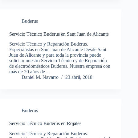
Buderus
Servicio Técnico Buderus en Sant Juan de Alicante
Servicio Técnico y Reparación Buderus.
Especialistas en Sant Juan de Alicante Desde Sant
Juan de Alicante y para toda la provincia puede
solicitar nuestro Servicio Técnico y de Reparación
de electrodomésticos Buderus. Nuestra empresa con
más de 20 años de…
Daniel M. Navarro
23 abril, 2018
Buderus
Servicio Técnico Buderus en Rojales
Servicio Técnico y Reparación Buderus.