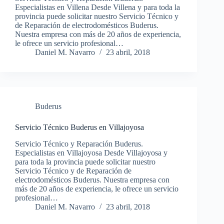
Especialistas en Villena Desde Villena y para toda la
provincia puede solicitar nuestro Servicio Técnico y
de Reparación de electrodomésticos Buderus.
Nuestra empresa con más de 20 años de experiencia,
le ofrece un servicio profesional…
Daniel M. Navarro
23 abril, 2018
Buderus
Servicio Técnico Buderus en Villajoyosa
Servicio Técnico y Reparación Buderus.
Especialistas en Villajoyosa Desde Villajoyosa y
para toda la provincia puede solicitar nuestro
Servicio Técnico y de Reparación de
electrodomésticos Buderus. Nuestra empresa con
más de 20 años de experiencia, le ofrece un servicio
profesional…
Daniel M. Navarro
23 abril, 2018