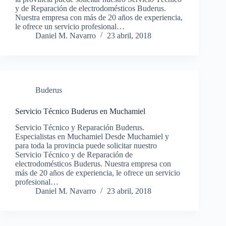
y de Reparación de electrodomésticos Buderus.
Nuestra empresa con más de 20 años de experiencia,
le ofrece un servicio profesional…
Daniel M. Navarro
23 abril, 2018
Buderus
Servicio Técnico Buderus en Muchamiel
Servicio Técnico y Reparación Buderus.
Especialistas en Muchamiel Desde Muchamiel y
para toda la provincia puede solicitar nuestro
Servicio Técnico y de Reparación de
electrodomésticos Buderus. Nuestra empresa con
más de 20 años de experiencia, le ofrece un servicio
profesional…
Daniel M. Navarro
23 abril, 2018