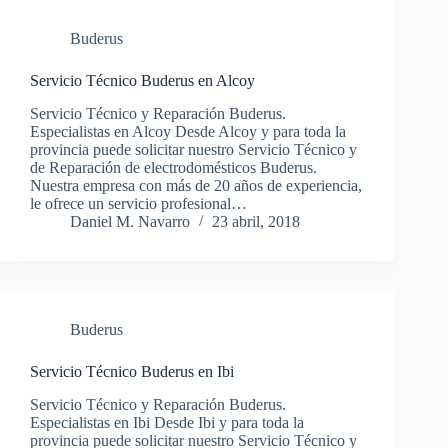
Buderus
Servicio Técnico Buderus en Alcoy
Servicio Técnico y Reparación Buderus.
Especialistas en Alcoy Desde Alcoy y para toda la
provincia puede solicitar nuestro Servicio Técnico y
de Reparación de electrodomésticos Buderus.
Nuestra empresa con más de 20 años de experiencia,
le ofrece un servicio profesional…
Daniel M. Navarro
23 abril, 2018
Buderus
Servicio Técnico Buderus en Ibi
Servicio Técnico y Reparación Buderus.
Especialistas en Ibi Desde Ibi y para toda la
provincia puede solicitar nuestro Servicio Técnico y