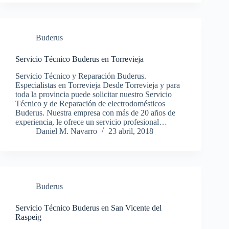
Buderus
Servicio Técnico Buderus en Torrevieja
Servicio Técnico y Reparación Buderus.
Especialistas en Torrevieja Desde Torrevieja y para
toda la provincia puede solicitar nuestro Servicio
Técnico y de Reparación de electrodomésticos
Buderus. Nuestra empresa con más de 20 años de
experiencia, le ofrece un servicio profesional…
Daniel M. Navarro
23 abril, 2018
Buderus
Servicio Técnico Buderus en San Vicente del
Raspeig