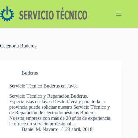
Saltar
al
contenido
Categoría
Buderus
Buderus
Servicio Técnico Buderus en Jávea
Servicio Técnico y Reparación Buderus.
Especialistas en Jávea Desde Jávea y para toda la
provincia puede solicitar nuestro Servicio Técnico y
de Reparación de electrodomésticos Buderus.
Nuestra empresa con más de 20 años de experiencia,
le ofrece un servicio profesional…
Daniel M. Navarro
23 abril, 2018