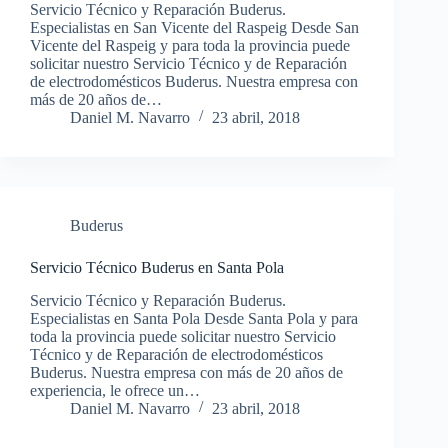
Servicio Técnico y Reparación Buderus.
Especialistas en San Vicente del Raspeig Desde San
Vicente del Raspeig y para toda la provincia puede
solicitar nuestro Servicio Técnico y de Reparación
de electrodomésticos Buderus. Nuestra empresa con
más de 20 años de…
Daniel M. Navarro
23 abril, 2018
Buderus
Servicio Técnico Buderus en Santa Pola
Servicio Técnico y Reparación Buderus.
Especialistas en Santa Pola Desde Santa Pola y para
toda la provincia puede solicitar nuestro Servicio
Técnico y de Reparación de electrodomésticos
Buderus. Nuestra empresa con más de 20 años de
experiencia, le ofrece un…
Daniel M. Navarro
23 abril, 2018