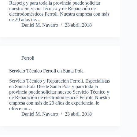
Raspeig y para toda la provincia puede solicitar
nuestro Servicio Técnico y de Reparación de
electrodomésticos Ferroli. Nuestra empresa con más
de 20 años de…
Daniel M. Navarro
23 abril, 2018
Ferroli
Servicio Técnico Ferroli en Santa Pola
Servicio Técnico y Reparación Ferroli. Especialistas
en Santa Pola Desde Santa Pola y para toda la
provincia puede solicitar nuestro Servicio Técnico y
de Reparación de electrodomésticos Ferroli. Nuestra
empresa con más de 20 años de experiencia, le
ofrece un…
Daniel M. Navarro
23 abril, 2018