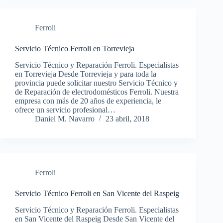
Ferroli
Servicio Técnico Ferroli en Torrevieja
Servicio Técnico y Reparación Ferroli. Especialistas
en Torrevieja Desde Torrevieja y para toda la
provincia puede solicitar nuestro Servicio Técnico y
de Reparación de electrodomésticos Ferroli. Nuestra
empresa con más de 20 años de experiencia, le
ofrece un servicio profesional…
Daniel M. Navarro
23 abril, 2018
Ferroli
Servicio Técnico Ferroli en San Vicente del Raspeig
Servicio Técnico y Reparación Ferroli. Especialistas
en San Vicente del Raspeig Desde San Vicente del