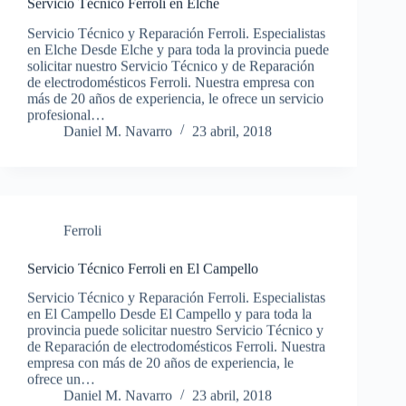
Servicio Técnico Ferroli en Elche
Servicio Técnico y Reparación Ferroli. Especialistas
en Elche Desde Elche y para toda la provincia puede
solicitar nuestro Servicio Técnico y de Reparación
de electrodomésticos Ferroli. Nuestra empresa con
más de 20 años de experiencia, le ofrece un servicio
profesional…
Daniel M. Navarro
23 abril, 2018
Ferroli
Servicio Técnico Ferroli en El Campello
Servicio Técnico y Reparación Ferroli. Especialistas
en El Campello Desde El Campello y para toda la
provincia puede solicitar nuestro Servicio Técnico y
de Reparación de electrodomésticos Ferroli. Nuestra
empresa con más de 20 años de experiencia, le
ofrece un…
Daniel M. Navarro
23 abril, 2018