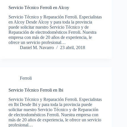
Servicio Técnico Ferroli en Alcoy
Servicio Técnico y Reparación Ferroli. Especialistas
en Alcoy Desde Alcoy y para toda la provincia
puede solicitar nuestro Servicio Técnico y de
Reparación de electrodomésticos Ferroli. Nuestra
empresa con más de 20 años de experiencia, le
ofrece un servicio profesional…
Daniel M. Navarro
23 abril, 2018
Ferroli
Servicio Técnico Ferroli en Ibi
Servicio Técnico y Reparación Ferroli. Especialistas
en Ibi Desde Ibi y para toda la provincia puede
solicitar nuestro Servicio Técnico y de Reparación
de electrodomésticos Ferroli. Nuestra empresa con
más de 20 años de experiencia, le ofrece un servicio
profesional…