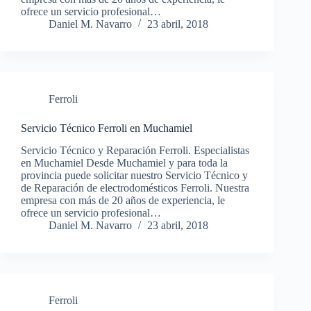
ofrece un servicio profesional…
Daniel M. Navarro
23 abril, 2018
Ferroli
Servicio Técnico Ferroli en Muchamiel
Servicio Técnico y Reparación Ferroli. Especialistas
en Muchamiel Desde Muchamiel y para toda la
provincia puede solicitar nuestro Servicio Técnico y
de Reparación de electrodomésticos Ferroli. Nuestra
empresa con más de 20 años de experiencia, le
ofrece un servicio profesional…
Daniel M. Navarro
23 abril, 2018
Ferroli