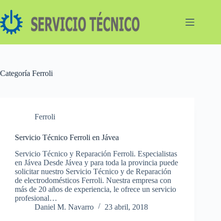
Saltar
al
contenido
Categoría
Ferroli
Ferroli
Servicio Técnico Ferroli en Jávea
Servicio Técnico y Reparación Ferroli. Especialistas
en Jávea Desde Jávea y para toda la provincia puede
solicitar nuestro Servicio Técnico y de Reparación
de electrodomésticos Ferroli. Nuestra empresa con
más de 20 años de experiencia, le ofrece un servicio
profesional…
Daniel M. Navarro
23 abril, 2018