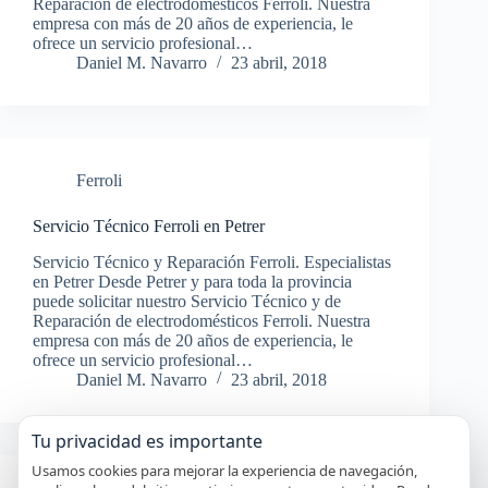
Reparación de electrodomésticos Ferroli. Nuestra
empresa con más de 20 años de experiencia, le
ofrece un servicio profesional…
Daniel M. Navarro
23 abril, 2018
Ferroli
Servicio Técnico Ferroli en Petrer
Servicio Técnico y Reparación Ferroli. Especialistas
en Petrer Desde Petrer y para toda la provincia
puede solicitar nuestro Servicio Técnico y de
Reparación de electrodomésticos Ferroli. Nuestra
empresa con más de 20 años de experiencia, le
ofrece un servicio profesional…
Daniel M. Navarro
23 abril, 2018
Tu privacidad es importante
Usamos cookies para mejorar la experiencia de navegación,