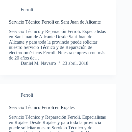
Ferroli
Servicio Técnico Ferroli en Sant Juan de Alicante
Servicio Técnico y Reparación Ferroli. Especialistas
en Sant Juan de Alicante Desde Sant Juan de
Alicante y para toda la provincia puede solicitar
nuestro Servicio Técnico y de Reparación de
electrodomésticos Ferroli. Nuestra empresa con más
de 20 años de…
Daniel M. Navarro
23 abril, 2018
Ferroli
Servicio Técnico Ferroli en Rojales
Servicio Técnico y Reparación Ferroli. Especialistas
en Rojales Desde Rojales y para toda la provincia
puede solicitar nuestro Servicio Técnico y de