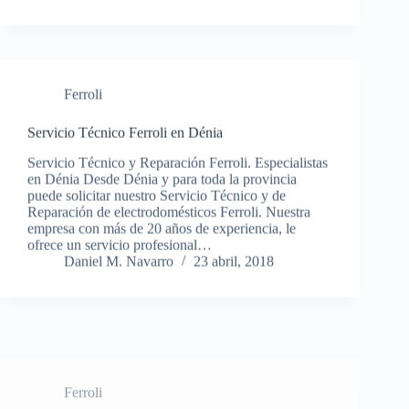
Ferroli
Servicio Técnico Ferroli en Dénia
Servicio Técnico y Reparación Ferroli. Especialistas
en Dénia Desde Dénia y para toda la provincia
puede solicitar nuestro Servicio Técnico y de
Reparación de electrodomésticos Ferroli. Nuestra
empresa con más de 20 años de experiencia, le
ofrece un servicio profesional…
Daniel M. Navarro
23 abril, 2018
Ferroli
Servicio Técnico Ferroli en Crevillente