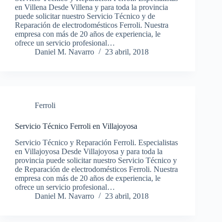
en Villena Desde Villena y para toda la provincia
puede solicitar nuestro Servicio Técnico y de
Reparación de electrodomésticos Ferroli. Nuestra
empresa con más de 20 años de experiencia, le
ofrece un servicio profesional…
Daniel M. Navarro
23 abril, 2018
Ferroli
Servicio Técnico Ferroli en Villajoyosa
Servicio Técnico y Reparación Ferroli. Especialistas
en Villajoyosa Desde Villajoyosa y para toda la
provincia puede solicitar nuestro Servicio Técnico y
de Reparación de electrodomésticos Ferroli. Nuestra
empresa con más de 20 años de experiencia, le
ofrece un servicio profesional…
Daniel M. Navarro
23 abril, 2018