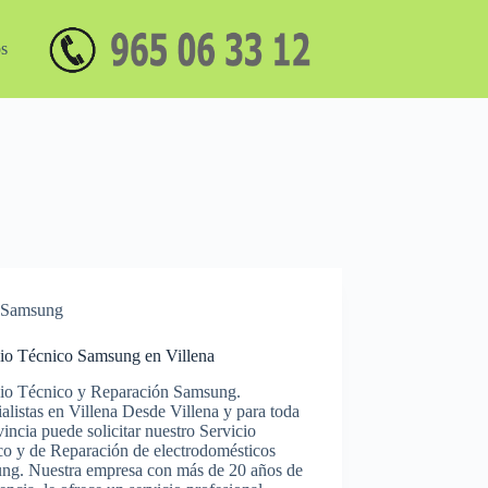
os
Samsung
cio Técnico Samsung en Villena
cio Técnico y Reparación Samsung.
alistas en Villena Desde Villena y para toda
vincia puede solicitar nuestro Servicio
co y de Reparación de electrodomésticos
ng. Nuestra empresa con más de 20 años de