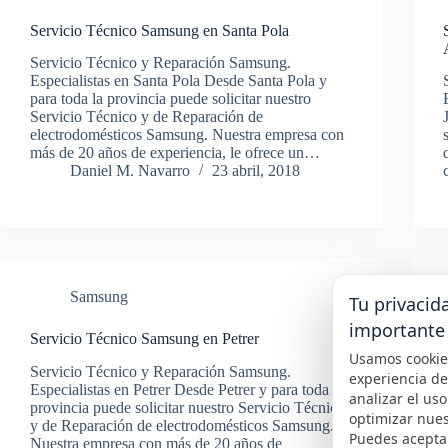
Servicio Técnico Samsung en Santa Pola
Servicio Técnico y Reparación Samsung.
Especialistas en Santa Pola Desde Santa Pola y
para toda la provincia puede solicitar nuestro
Servicio Técnico y de Reparación de
electrodomésticos Samsung. Nuestra empresa con
más de 20 años de experiencia, le ofrece un…
Daniel M. Navarro
23 abril, 2018
Samsung
Tu privacid
importante
Servicio Técnico Samsung en Petrer
Usamos cookie
Servicio Técnico y Reparación Samsung.
experiencia d
Especialistas en Petrer Desde Petrer y para toda la
analizar el uso 
provincia puede solicitar nuestro Servicio Técnico
optimizar nues
y de Reparación de electrodomésticos Samsung.
Puedes aceptar
Nuestra empresa con más de 20 años de