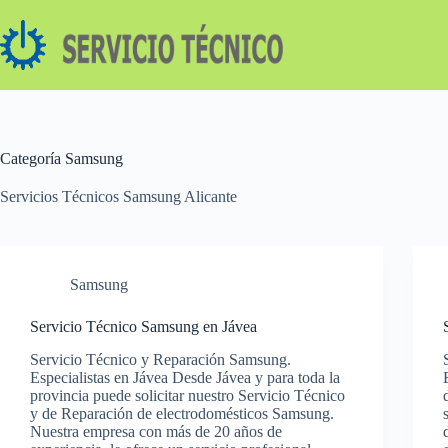
Saltar
al
contenido
Categoría
Samsung
Servicios Técnicos Samsung Alicante
Samsung
Servicio Técnico Samsung en Jávea
Servicio Técnico y Reparación Samsung.
Especialistas en Jávea Desde Jávea y para toda la
provincia puede solicitar nuestro Servicio Técnico
y de Reparación de electrodomésticos Samsung.
Nuestra empresa con más de 20 años de