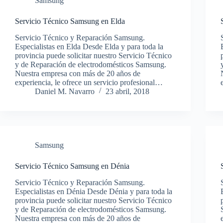
Samsung
Servicio Técnico Samsung en Elda
Servicio Técnico y Reparación Samsung.
Especialistas en Elda Desde Elda y para toda la
provincia puede solicitar nuestro Servicio Técnico
y de Reparación de electrodomésticos Samsung.
Nuestra empresa con más de 20 años de
experiencia, le ofrece un servicio profesional…
Daniel M. Navarro
23 abril, 2018
Samsung
Servicio Técnico Samsung en Dénia
Servicio Técnico y Reparación Samsung.
Especialistas en Dénia Desde Dénia y para toda la
provincia puede solicitar nuestro Servicio Técnico
y de Reparación de electrodomésticos Samsung.
Nuestra empresa con más de 20 años de