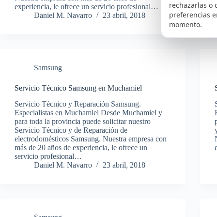
rechazarlas o 
experiencia, le ofrece un servicio profesional…
preferencias e
Daniel M. Navarro
23 abril, 2018
momento.
Samsung
Servicio Técnico Samsung en Muchamiel
Servicio Técnico y Reparación Samsung.
Especialistas en Muchamiel Desde Muchamiel y
para toda la provincia puede solicitar nuestro
Servicio Técnico y de Reparación de
electrodomésticos Samsung. Nuestra empresa con
más de 20 años de experiencia, le ofrece un
servicio profesional…
Daniel M. Navarro
23 abril, 2018