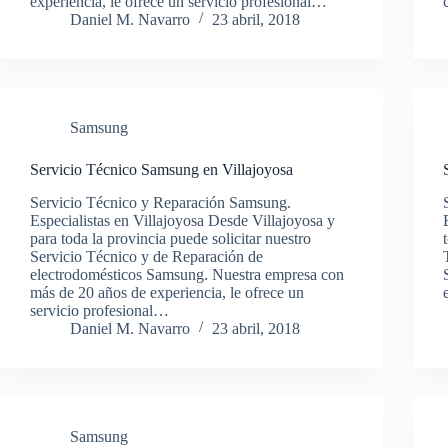
experiencia, le ofrece un servicio profesional…
Daniel M. Navarro
23 abril, 2018
Samsung
Servicio Técnico Samsung en Villajoyosa
Servicio Técnico y Reparación Samsung.
Especialistas en Villajoyosa Desde Villajoyosa y
para toda la provincia puede solicitar nuestro
Servicio Técnico y de Reparación de
electrodomésticos Samsung. Nuestra empresa con
más de 20 años de experiencia, le ofrece un
servicio profesional…
Daniel M. Navarro
23 abril, 2018
Samsung