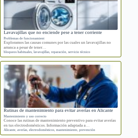
Lavavajillas que no enciende pese a tener corriente
Problemas de funcionamient
Exploramos las causas comunes por las cuales un lavavajillas no
arranca a pesar de tener…
bloqueos habituales
,
lavavajillas
,
reparación
,
servicio técnico
Rutinas de mantenimiento para evitar averías en Alicante
Mantenimiento y uso correcto
Conoce las rutinas de mantenimiento preventivo para evitar averías
en tus electrodomésticos. Información adaptada a…
Alicante
,
averías
,
electrodomésticos
,
mantenimiento
,
prevención