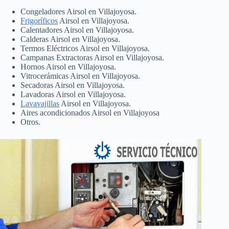
Congeladores Airsol en Villajoyosa.
Frigoríficos
Airsol en Villajoyosa.
Calentadores Airsol en Villajoyosa.
Calderas Airsol en Villajoyosa.
Termos Eléctricos Airsol en Villajoyosa.
Campanas Extractoras Airsol en Villajoyosa.
Hornos Airsol en Villajoyosa.
Vitrocerámicas Airsol en Villajoyosa.
Secadoras Airsol en Villajoyosa.
Lavadoras Airsol en Villajoyosa.
Lavavajillas
Airsol en Villajoyosa.
Aires acondicionados Airsol en Villajoyosa
Otros.