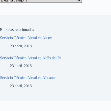
Entradas relacionadas
Servicio Técnico Airsol en Alcoy
23 abril, 2018
Servicio Técnico Airsol en Alfás del Pi
23 abril, 2018
Servicio Técnico Airsol en Alicante
23 abril, 2018