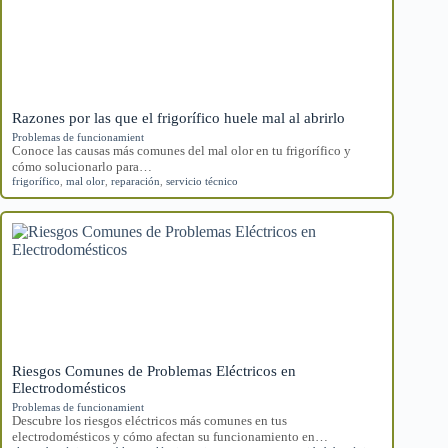
Razones por las que el frigorífico huele mal al abrirlo
Problemas de funcionamient
Conoce las causas más comunes del mal olor en tu frigorífico y
cómo solucionarlo para…
frigorífico
,
mal olor
,
reparación
,
servicio técnico
Riesgos Comunes de Problemas Eléctricos en
Electrodomésticos
Problemas de funcionamient
Descubre los riesgos eléctricos más comunes en tus
electrodomésticos y cómo afectan su funcionamiento en…