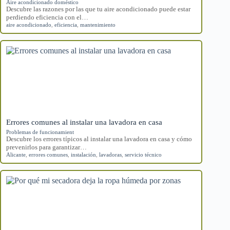
Aire acondicionado doméstico
Descubre las razones por las que tu aire acondicionado puede estar
perdiendo eficiencia con el…
aire acondicionado
,
eficiencia
,
mantenimiento
Errores comunes al instalar una lavadora en casa
Problemas de funcionamient
Descubre los errores típicos al instalar una lavadora en casa y cómo
prevenirlos para garantizar…
Alicante
,
errores comunes
,
instalación
,
lavadoras
,
servicio técnico