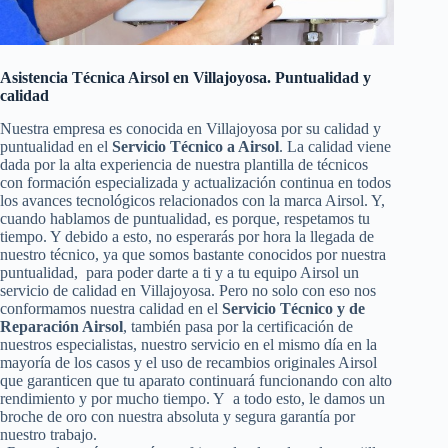
Asistencia Técnica Airsol en Villajoyosa. Puntualidad y
calidad
Nuestra empresa es conocida en Villajoyosa por su calidad y
puntualidad en el
Servicio Técnico a Airsol
. La calidad viene
dada por la alta experiencia de nuestra plantilla de técnicos
con formación especializada y actualización continua en todos
los avances tecnológicos relacionados con la marca Airsol. Y,
cuando hablamos de puntualidad, es porque, respetamos tu
tiempo. Y debido a esto, no esperarás por hora la llegada de
nuestro técnico, ya que somos bastante conocidos por nuestra
puntualidad, para poder darte a ti y a tu equipo Airsol un
servicio de calidad en Villajoyosa. Pero no solo con eso nos
conformamos nuestra calidad en el
Servicio Técnico y de
Reparación Airsol
, también pasa por la certificación de
nuestros especialistas, nuestro servicio en el mismo día en la
mayoría de los casos y el uso de recambios originales Airsol
que garanticen que tu aparato continuará funcionando con alto
rendimiento y por mucho tiempo. Y a todo esto, le damos un
broche de oro con nuestra absoluta y segura garantía por
nuestro trabajo.