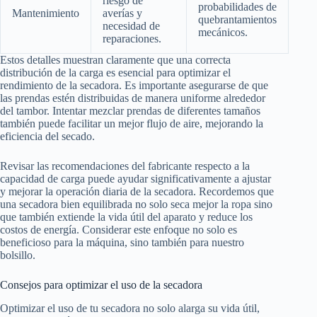
riesgo de
probabilidades de
Mantenimiento
averías y
quebrantamientos
necesidad de
mecánicos.
reparaciones.
Estos detalles muestran claramente que una correcta
distribución de la carga es esencial para optimizar el
rendimiento de la secadora. Es importante asegurarse de que
las prendas estén distribuidas de manera uniforme alrededor
del tambor. Intentar mezclar prendas de diferentes tamaños
también puede facilitar un mejor flujo de aire, mejorando la
eficiencia del secado.
Revisar las recomendaciones del fabricante respecto a la
capacidad de carga puede ayudar significativamente a ajustar
y mejorar la operación diaria de la secadora. Recordemos que
una secadora bien equilibrada no solo seca mejor la ropa sino
que también extiende la vida útil del aparato y reduce los
costos de energía. Considerar este enfoque no solo es
beneficioso para la máquina, sino también para nuestro
bolsillo.
Consejos para optimizar el uso de la secadora
Optimizar el uso de tu secadora no solo alarga su vida útil,