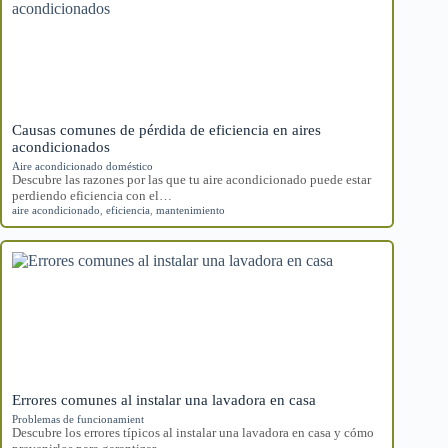
Causas comunes de pérdida de eficiencia en aires
acondicionados
Aire acondicionado doméstico
Descubre las razones por las que tu aire acondicionado puede estar
perdiendo eficiencia con el…
aire acondicionado
,
eficiencia
,
mantenimiento
Errores comunes al instalar una lavadora en casa
Problemas de funcionamient
Descubre los errores típicos al instalar una lavadora en casa y cómo