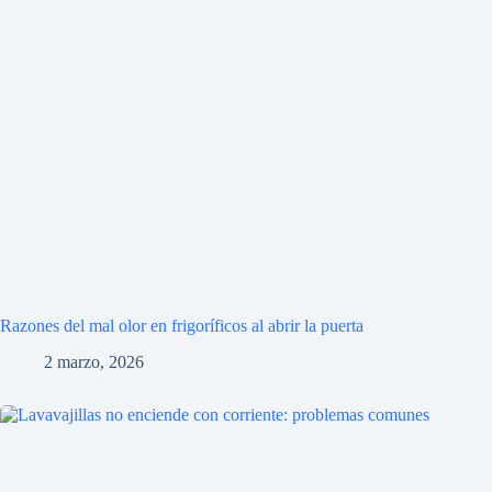
Razones del mal olor en frigoríficos al abrir la puerta
2 marzo, 2026