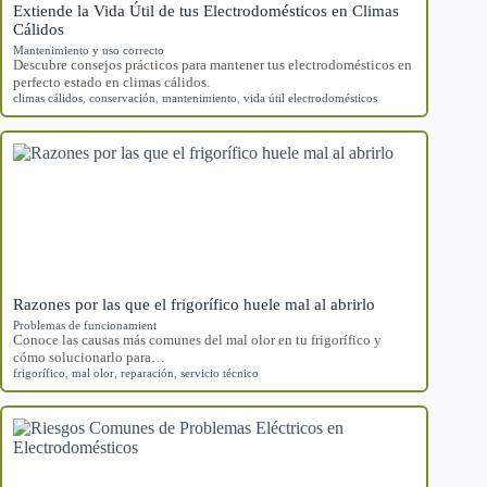
Extiende la Vida Útil de tus Electrodomésticos en Climas
Cálidos
Mantenimiento y uso correcto
Descubre consejos prácticos para mantener tus electrodomésticos en
perfecto estado en climas cálidos.
climas cálidos
,
conservación
,
mantenimiento
,
vida útil electrodomésticos
Razones por las que el frigorífico huele mal al abrirlo
Problemas de funcionamient
Conoce las causas más comunes del mal olor en tu frigorífico y
cómo solucionarlo para…
frigorífico
,
mal olor
,
reparación
,
servicio técnico