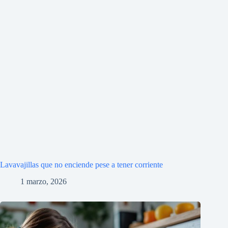
Lavavajillas que no enciende pese a tener corriente
1 marzo, 2026