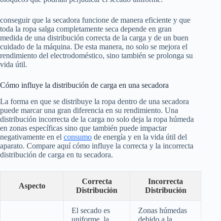
conseguir que la secadora funcione de manera eficiente y que
toda la ropa salga completamente seca depende en gran
medida de una distribución correcta de la carga y de un buen
cuidado de la máquina. De esta manera, no solo se mejora el
rendimiento del electrodoméstico, sino también se prolonga su
vida útil.
Cómo influye la distribución de carga en una secadora
La forma en que se distribuye la ropa dentro de una secadora
puede marcar una gran diferencia en su rendimiento. Una
distribución incorrecta de la carga no solo deja la ropa húmeda
en zonas específicas sino que también puede impactar
negativamente en el
consumo
de energía y en la vida útil del
aparato. Compare aquí cómo influye la correcta y la incorrecta
distribución de carga en tu secadora.
Correcta
Incorrecta
Aspecto
Distribución
Distribución
El secado es
Zonas húmedas
uniforme, la
debido a la