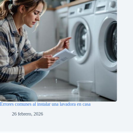
Errores comunes al instalar una lavadora en casa
26 febrero, 2026