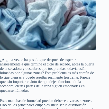
¿Alguna vez te ha pasado que después de esperar
ansiosamente a que termine el ciclo de secado, abres la puerta
de la secadora y descubres que tus prendas todavía están
húmedas por algunas zonas? Este problema es más común de
lo que piensas y puede resultar realmente frustrante. Parece
que, sin importar cuánto tiempo dejes funcionando la
secadora, ciertas partes de la ropa siguen empeñadas en
quedarse húmedas.
Esas manchas de humedad pueden deberse a varias razones.
Uno de los principales culpables suele ser la distribución