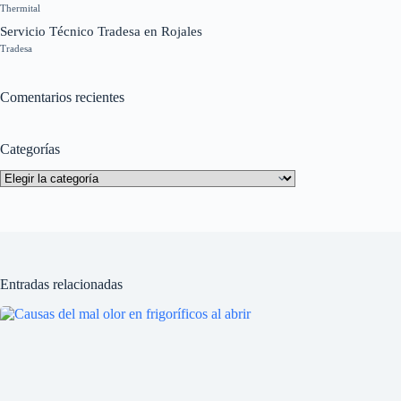
Thermital
Servicio Técnico Tradesa en Rojales
Tradesa
Comentarios recientes
Categorías
Categorías
Entradas relacionadas