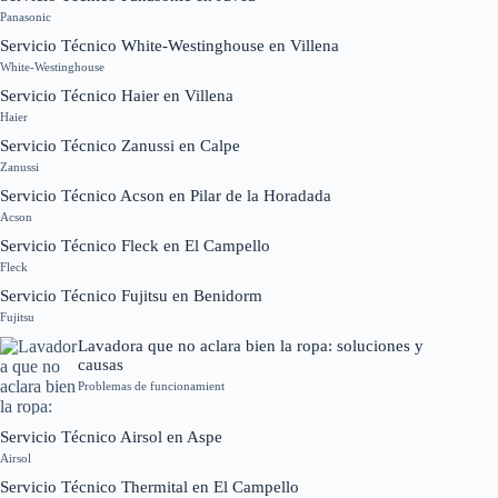
Panasonic
Servicio Técnico White-Westinghouse en Villena
White-Westinghouse
Servicio Técnico Haier en Villena
Haier
Servicio Técnico Zanussi en Calpe
Zanussi
Servicio Técnico Acson en Pilar de la Horadada
Acson
Servicio Técnico Fleck en El Campello
Fleck
Servicio Técnico Fujitsu en Benidorm
Fujitsu
Lavadora que no aclara bien la ropa: soluciones y
causas
Problemas de funcionamient
Servicio Técnico Airsol en Aspe
Airsol
Servicio Técnico Thermital en El Campello