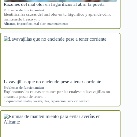
Razones del mal olor en frigoríficos al abrir la puerta
Problemas de funcionamient
Identifica las causas del mal olor en tu frigorífico y aprende cómo
mantenerlo fresco y…
Alicante
,
frigorífico
,
mal olor
,
mantenimiento
Lavavajillas que no enciende pese a tener corriente
Problemas de funcionamient
Exploramos las causas comunes por las cuales un lavavajillas no
arranca a pesar de tener…
bloqueos habituales
,
lavavajillas
,
reparación
,
servicio técnico