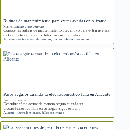
Rutinas de mantenimiento para evitar averías en Alicante
Mantenimiento y uso correcto
Conoce las rutinas de mantenimiento preventivo para evitar averías
en tus electrodomésticos. Información adaptada a…
Alicante
,
averías
,
electrodomésticos
,
mantenimiento
,
prevención
Pasos seguros cuando tu electrodoméstico falla en Alicante
Averías frecuentes
Descubre cómo actuar de manera segura cuando un
electrodoméstico falla en tu hogar. Sigue estos…
Alicante
,
electrodomésticos
,
fallos repentinos