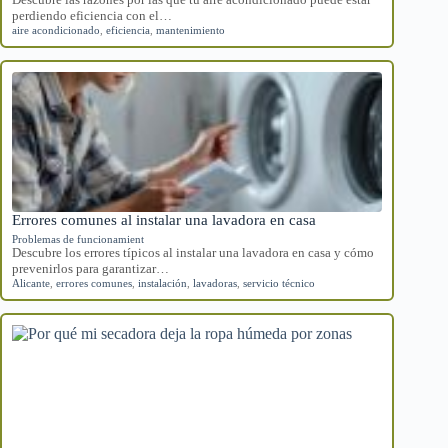
perdiendo eficiencia con el…
aire acondicionado
,
eficiencia
,
mantenimiento
Errores comunes al instalar una lavadora en casa
Problemas de funcionamient
Descubre los errores típicos al instalar una lavadora en casa y cómo
prevenirlos para garantizar…
Alicante
,
errores comunes
,
instalación
,
lavadoras
,
servicio técnico