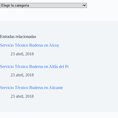
Categorías
Entradas relacionadas
Servicio Técnico Buderus en Alcoy
23 abril, 2018
Servicio Técnico Buderus en Alfás del Pi
23 abril, 2018
Servicio Técnico Buderus en Alicante
23 abril, 2018