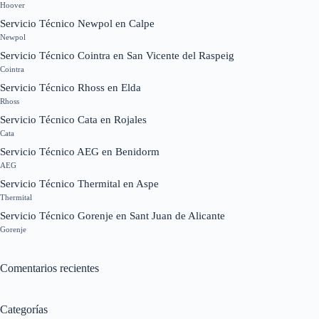
Hoover
Servicio Técnico Newpol en Calpe
Newpol
Servicio Técnico Cointra en San Vicente del Raspeig
Cointra
Servicio Técnico Rhoss en Elda
Rhoss
Servicio Técnico Cata en Rojales
Cata
Servicio Técnico AEG en Benidorm
AEG
Servicio Técnico Thermital en Aspe
Thermital
Servicio Técnico Gorenje en Sant Juan de Alicante
Gorenje
Comentarios recientes
Categorías