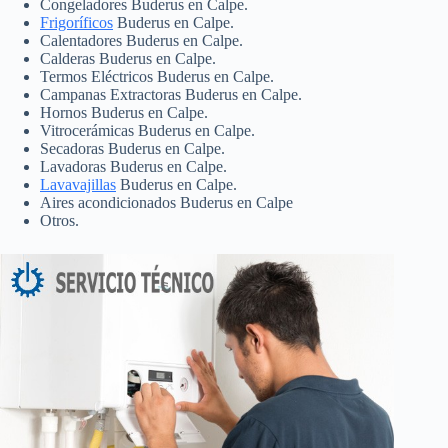
Congeladores Buderus en Calpe.
Frigoríficos
Buderus en Calpe.
Calentadores Buderus en Calpe.
Calderas Buderus en Calpe.
Termos Eléctricos Buderus en Calpe.
Campanas Extractoras Buderus en Calpe.
Hornos Buderus en Calpe.
Vitrocerámicas Buderus en Calpe.
Secadoras Buderus en Calpe.
Lavadoras Buderus en Calpe.
Lavavajillas
Buderus en Calpe.
Aires acondicionados Buderus en Calpe
Otros.