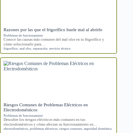
Razones por las que el frigorífico huele mal al abrirlo
Problemas de funcionamient
Conoce las causas más comunes del mal olor en tu frigorífico y
cómo solucionarlo para…
frigorífico
,
mal olor
,
reparación
,
servicio técnico
Riesgos Comunes de Problemas Eléctricos en
Electrodomésticos
Problemas de funcionamient
Descubre los riesgos eléctricos más comunes en tus
electrodomésticos y cómo afectan su funcionamiento en…
electrodomésticos
,
problemas eléctricos
,
riesgos comunes
,
seguridad doméstica