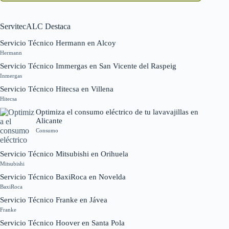
ServitecALC Destaca
Servicio Técnico Hermann en Alcoy
Hermann
Servicio Técnico Immergas en San Vicente del Raspeig
Inmergas
Servicio Técnico Hitecsa en Villena
Hitecsa
Optimiza el consumo eléctrico de tu lavavajillas en
Alicante
Consumo
Servicio Técnico Mitsubishi en Orihuela
Mitsubishi
Servicio Técnico BaxiRoca en Novelda
BaxiRoca
Servicio Técnico Franke en Jávea
Franke
Servicio Técnico Hoover en Santa Pola