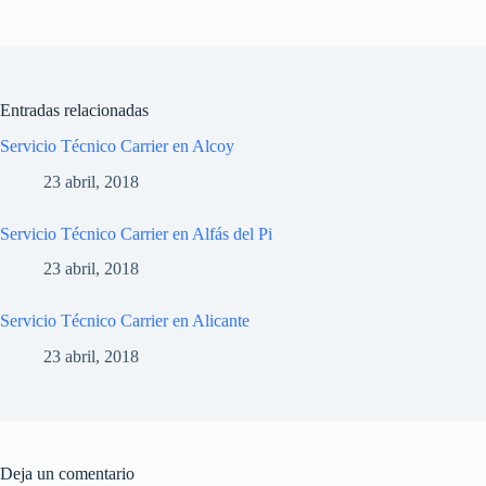
Entradas relacionadas
Servicio Técnico Carrier en Alcoy
23 abril, 2018
Servicio Técnico Carrier en Alfás del Pi
23 abril, 2018
Servicio Técnico Carrier en Alicante
23 abril, 2018
Deja un comentario