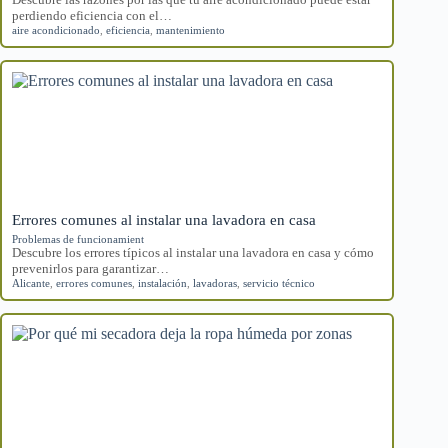
perdiendo eficiencia con el…
aire acondicionado
,
eficiencia
,
mantenimiento
Errores comunes al instalar una lavadora en casa
Problemas de funcionamient
Descubre los errores típicos al instalar una lavadora en casa y cómo
prevenirlos para garantizar…
Alicante
,
errores comunes
,
instalación
,
lavadoras
,
servicio técnico