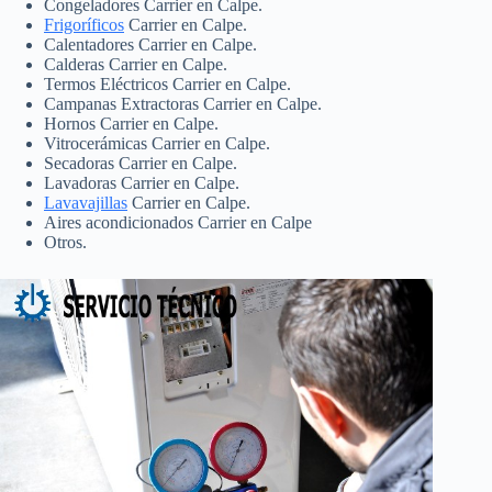
Congeladores Carrier en Calpe.
Frigoríficos
Carrier en Calpe.
Calentadores Carrier en Calpe.
Calderas Carrier en Calpe.
Termos Eléctricos Carrier en Calpe.
Campanas Extractoras Carrier en Calpe.
Hornos Carrier en Calpe.
Vitrocerámicas Carrier en Calpe.
Secadoras Carrier en Calpe.
Lavadoras Carrier en Calpe.
Lavavajillas
Carrier en Calpe.
Aires acondicionados Carrier en Calpe
Otros.