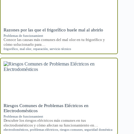
Razones por las que el frigorífico huele mal al abrirlo
Problemas de funcionamient
Conoce las causas más comunes del mal olor en tu frigorífico y
cómo solucionarlo para…
frigorífico
,
mal olor
,
reparación
,
servicio técnico
Riesgos Comunes de Problemas Eléctricos en
Electrodomésticos
Problemas de funcionamient
Descubre los riesgos eléctricos más comunes en tus
electrodomésticos y cómo afectan su funcionamiento en…
electrodomésticos
,
problemas eléctricos
,
riesgos comunes
,
seguridad doméstica