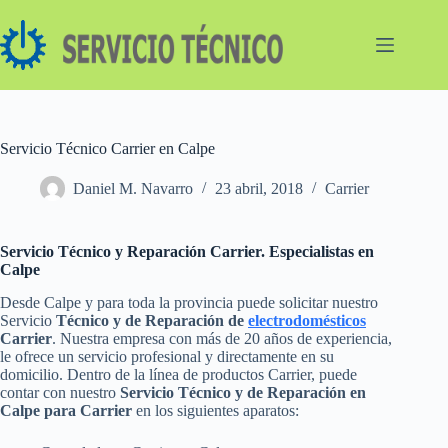
Saltar
al
contenido
Servicio Técnico Carrier en Calpe
Daniel M. Navarro
23 abril, 2018
Carrier
Servicio Técnico y Reparación Carrier. Especialistas en
Calpe
Desde Calpe y para toda la provincia puede solicitar nuestro
Servicio
Técnico y de Reparación de
electrodomésticos
Carrier
. Nuestra empresa con más de 20 años de experiencia,
le ofrece un servicio profesional y directamente en su
domicilio. Dentro de la línea de productos Carrier, puede
contar con nuestro
Servicio Técnico y de Reparación en
Calpe para Carrier
en los siguientes aparatos: