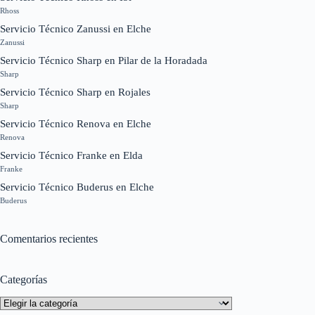
Rhoss
Servicio Técnico Zanussi en Elche
Zanussi
Servicio Técnico Sharp en Pilar de la Horadada
Sharp
Servicio Técnico Sharp en Rojales
Sharp
Servicio Técnico Renova en Elche
Renova
Servicio Técnico Franke en Elda
Franke
Servicio Técnico Buderus en Elche
Buderus
Comentarios recientes
Categorías
Categorías