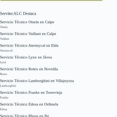
ServitecALC Destaca
Servicio Técnico Otsein en Calpe
Otsein
Servicio Técnico Vaillant en Calpe
Vaillant
Servicio Técnico Atermycal en Elda
Atermycal
Servicio Técnico Lynx en Jávea
Lynx
Servicio Técnico Rotex en Novelda
Rotex
Servicio Técnico Lamborghini en Villajoyosa
Lamborghini
Servicio Técnico Franke en Torrevieja
Franke
Servicio Técnico Edesa en Orihuela
Edesa
Servicio Técnico Rhoss en Ibi