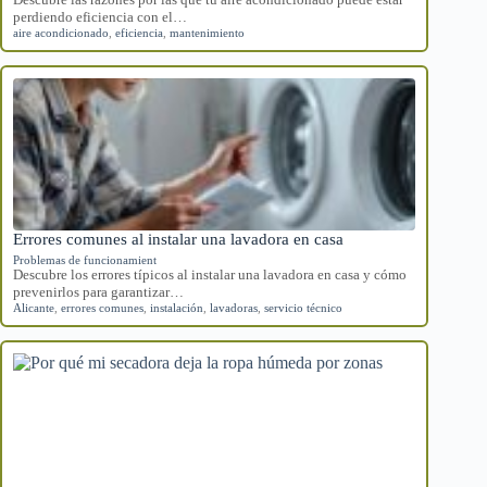
perdiendo eficiencia con el…
aire acondicionado
,
eficiencia
,
mantenimiento
Errores comunes al instalar una lavadora en casa
Problemas de funcionamient
Descubre los errores típicos al instalar una lavadora en casa y cómo
prevenirlos para garantizar…
Alicante
,
errores comunes
,
instalación
,
lavadoras
,
servicio técnico