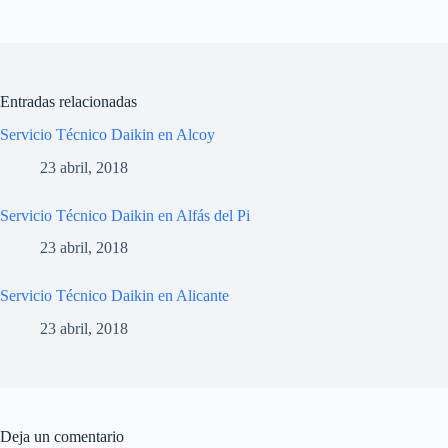
Entradas relacionadas
Servicio Técnico Daikin en Alcoy
23 abril, 2018
Servicio Técnico Daikin en Alfás del Pi
23 abril, 2018
Servicio Técnico Daikin en Alicante
23 abril, 2018
Deja un comentario