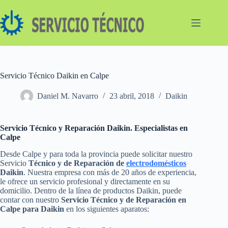
Saltar
al
contenido
Servicio Técnico Daikin en Calpe
Daniel M. Navarro
23 abril, 2018
Daikin
Servicio Técnico y Reparación Daikin. Especialistas en
Calpe
Desde Calpe y para toda la provincia puede solicitar nuestro
Servicio
Técnico y de Reparación de
electrodomésticos
Daikin
. Nuestra empresa con más de 20 años de experiencia,
le ofrece un servicio profesional y directamente en su
domicilio. Dentro de la línea de productos Daikin, puede
contar con nuestro
Servicio Técnico y de Reparación en
Calpe para Daikin
en los siguientes aparatos: