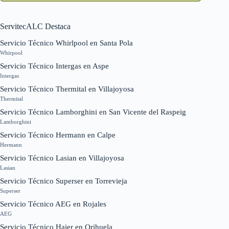
ServitecALC Destaca
Servicio Técnico Whirlpool en Santa Pola
Whirpool
Servicio Técnico Intergas en Aspe
Intergas
Servicio Técnico Thermital en Villajoyosa
Thermital
Servicio Técnico Lamborghini en San Vicente del Raspeig
Lamborghini
Servicio Técnico Hermann en Calpe
Hermann
Servicio Técnico Lasian en Villajoyosa
Lasian
Servicio Técnico Superser en Torrevieja
Superser
Servicio Técnico AEG en Rojales
AEG
Servicio Técnico Haier en Orihuela