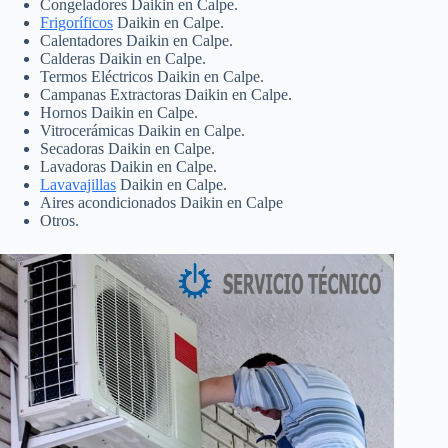
Congeladores Daikin en Calpe.
Frigoríficos
Daikin en Calpe.
Calentadores Daikin en Calpe.
Calderas Daikin en Calpe.
Termos Eléctricos Daikin en Calpe.
Campanas Extractoras Daikin en Calpe.
Hornos Daikin en Calpe.
Vitrocerámicas Daikin en Calpe.
Secadoras Daikin en Calpe.
Lavadoras Daikin en Calpe.
Lavavajillas
Daikin en Calpe.
Aires acondicionados Daikin en Calpe
Otros.