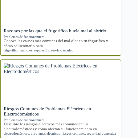
Razones por las que el frigorífico huele mal al abrirlo
Problemas de funcionamient
Conoce las causas más comunes del mal olor en tu frigorífico y
cómo solucionarlo para…
frigorífico
,
mal olor
,
reparación
,
servicio técnico
Riesgos Comunes de Problemas Eléctricos en
Electrodomésticos
Problemas de funcionamient
Descubre los riesgos eléctricos más comunes en tus
electrodomésticos y cómo afectan su funcionamiento en…
electrodomésticos
,
problemas eléctricos
,
riesgos comunes
,
seguridad doméstica